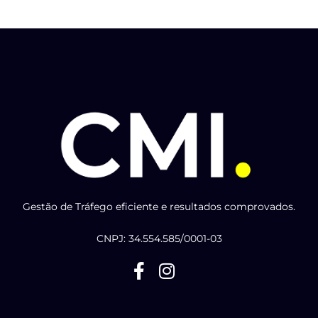
Gestão de Tráfego eficiente e resultados comprovados.
CNPJ: 34.554.585/0001-03