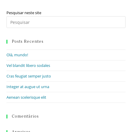
Pesquisar neste site
Posts Recentes
Olá, mundo!
Vel blandit libero sodales
Cras feugiat semper justo
Integer at augue ut urna
Aenean scelerisque elit
Comentários