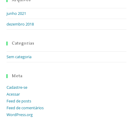
Arquivos
junho 2021
dezembro 2018
Categorias
Sem categoria
Meta
Cadastre-se
Acessar
Feed de posts
Feed de comentários
WordPress.org