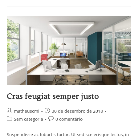
Cras feugiat semper justo
matheuscmi
30 de dezembro de 2018
Sem categoria
0 comentário
Suspendisse ac lobortis tortor. Ut sed scelerisque lectus, in