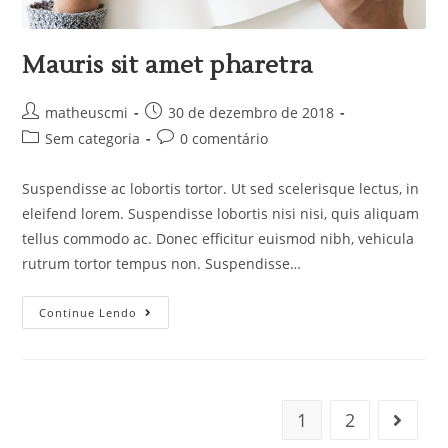
Mauris sit amet pharetra
matheuscmi
30 de dezembro de 2018
Sem categoria
0 comentário
Suspendisse ac lobortis tortor. Ut sed scelerisque lectus, in
eleifend lorem. Suspendisse lobortis nisi nisi, quis aliquam
tellus commodo ac. Donec efficitur euismod nibh, vehicula
rutrum tortor tempus non. Suspendisse…
Continue Lendo
1
2