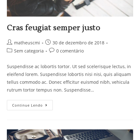
Cras feugiat semper justo
matheuscmi
30 de dezembro de 2018
Sem categoria
0 comentário
Suspendisse ac lobortis tortor. Ut sed scelerisque lectus, in
eleifend lorem. Suspendisse lobortis nisi nisi, quis aliquam
tellus commodo ac. Donec efficitur euismod nibh, vehicula
rutrum tortor tempus non. Suspendisse…
Continue Lendo