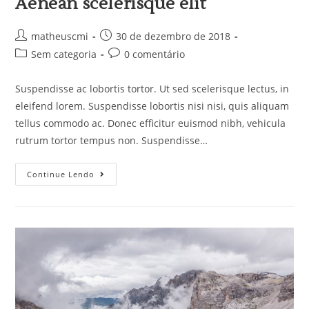
Aenean scelerisque elit
matheuscmi
30 de dezembro de 2018
Sem categoria
0 comentário
Suspendisse ac lobortis tortor. Ut sed scelerisque lectus, in
eleifend lorem. Suspendisse lobortis nisi nisi, quis aliquam
tellus commodo ac. Donec efficitur euismod nibh, vehicula
rutrum tortor tempus non. Suspendisse…
Continue Lendo