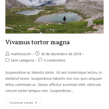
Vivamus tortor magna
matheuscmi
30 de dezembro de 2018
Sem categoria
0 comentário
Suspendisse ac lobortis tortor. Ut sed scelerisque lectus, in
eleifend lorem. Suspendisse lobortis nisi nisi, quis aliquam
tellus commodo ac. Donec efficitur euismod nibh, vehicula
rutrum tortor tempus non. Suspendisse…
Continue Lendo