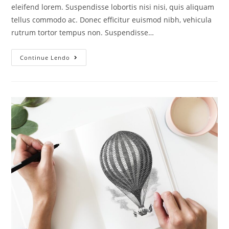
eleifend lorem. Suspendisse lobortis nisi nisi, quis aliquam
tellus commodo ac. Donec efficitur euismod nibh, vehicula
rutrum tortor tempus non. Suspendisse…
Continue Lendo