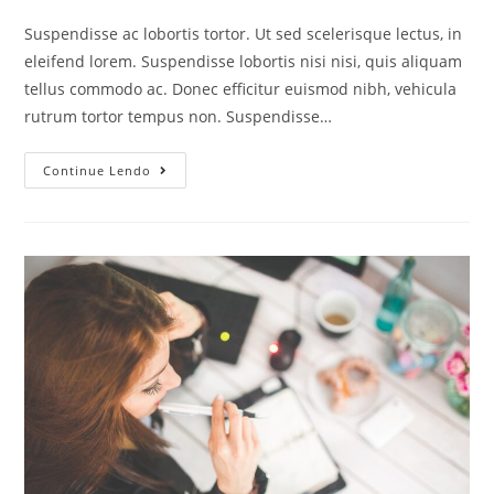
Suspendisse ac lobortis tortor. Ut sed scelerisque lectus, in
eleifend lorem. Suspendisse lobortis nisi nisi, quis aliquam
tellus commodo ac. Donec efficitur euismod nibh, vehicula
rutrum tortor tempus non. Suspendisse…
Continue Lendo