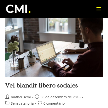
Vel blandit libero sodales
matheuscmi
30 de dezembro de 2018
Sem categoria
0 comentário