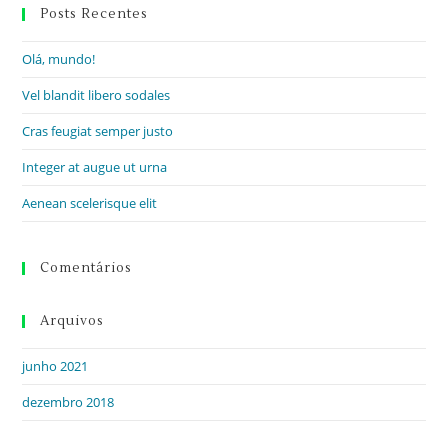
Posts Recentes
Olá, mundo!
Vel blandit libero sodales
Cras feugiat semper justo
Integer at augue ut urna
Aenean scelerisque elit
Comentários
Arquivos
junho 2021
dezembro 2018