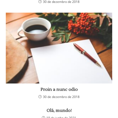
30 de dezembro de 2018
Proin a nunc odio
30 de dezembro de 2018
Olá, mundo!
19 de junho de 2021