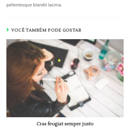
pellentesque blandit lacinia.
VOCÊ TAMBÉM PODE GOSTAR
Cras feugiat semper justo