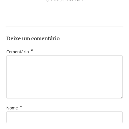
Deixe um comentário
*
Comentário
*
Nome