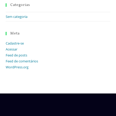
Categorias
Sem categoria
Meta
Cadastre-se
Acessar
Feed de posts
Feed de comentários
WordPress.org