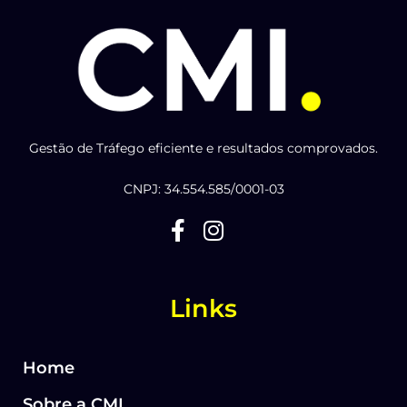
Gestão de Tráfego eficiente e resultados comprovados.
CNPJ: 34.554.585/0001-03
Links
Home
Sobre a CMI