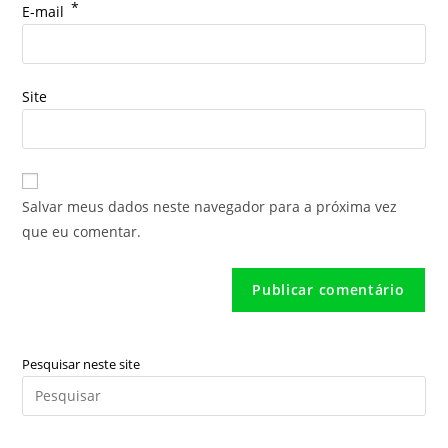
*
E-mail
Site
Salvar meus dados neste navegador para a próxima vez
que eu comentar.
Pesquisar neste site